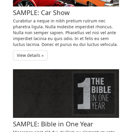
SAMPLE: Car Show
Curabitur a neque in nibh pretium rutrum nec
pharetra ligula. Nulla molestie imperdiet rhoncus.
Nulla non semper sapien. Phasellus vel nisi vel ante
imperdiet lacinia eu quis odio. In et felis eu sem
luctus lacinia. Donec et purus eu dui luctus vehicula.
View details »
SAMPLE: Bible in One Year